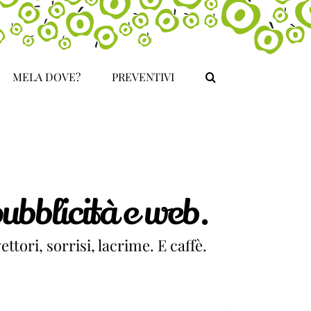
MELA DOVE?
PREVENTIVI
ubblicità e web.
ettori, sorrisi, lacrime. E caffè.