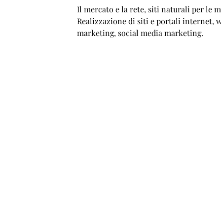
Il mercato e la rete, siti naturali per le m
Realizzazione di siti e portali internet, 
marketing, social media marketing.