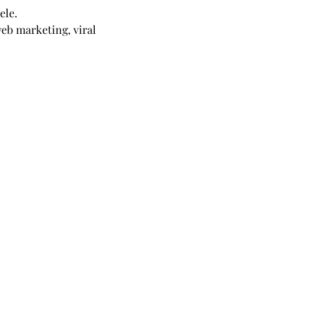
ele.
web marketing, viral