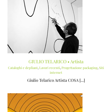
GIULIO TELARICO • Artista
Cataloghi e depliant
,
Lavori recenti
,
Progettazione packaging
,
Siti
internet
Giulio Telarico Artista COSA [...]